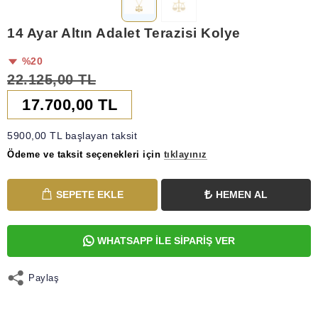
14 Ayar Altın Adalet Terazisi Kolye
%20
22.125,00 TL
17.700,00 TL
5900,00 TL başlayan taksit
Ödeme ve taksit seçenekleri için
tıklayınız
SEPETE EKLE
HEMEN AL
WHATSAPP İLE SİPARİŞ VER
Paylaş