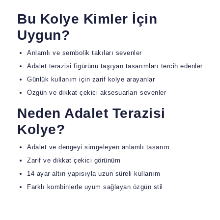
Bu Kolye Kimler İçin
Uygun?
Anlamlı ve sembolik takıları sevenler
Adalet terazisi figürünü taşıyan tasarımları tercih edenler
Günlük kullanım için zarif kolye arayanlar
Özgün ve dikkat çekici aksesuarları sevenler
Neden Adalet Terazisi
Kolye?
Adalet ve dengeyi simgeleyen anlamlı tasarım
Zarif ve dikkat çekici görünüm
14 ayar altın yapısıyla uzun süreli kullanım
Farklı kombinlerle uyum sağlayan özgün stil