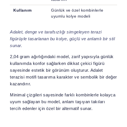
Kullanım
Günlük ve özel kombinlerle
uyumlu kolye modeli
Adalet, denge ve tarafsızlığı simgeleyen terazi
figürüyle tasarlanan bu kolye, güçlü ve anlamlı bir stil
sunar.
2,04 gram ağırlığındaki model, zarif yapısıyla günlük
kullanımda konfor sağlarken dikkat çekici figürü
sayesinde estetik bir görünüm oluşturur. Adalet
terazisi motifi tasarıma karakter ve sembolik bir değer
kazandırır.
Minimal çizgileri sayesinde farklı kombinlerle kolayca
uyum sağlayan bu model, anlam taşıyan takıları
tercih edenler için özel bir alternatif sunar.