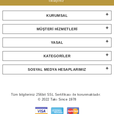
tıklayınız
.
KURUMSAL
MÜŞTERI HIZMETLERI
YASAL
KATEGORILER
SOSYAL MEDYA HESAPLARIMIZ
Tüm bilgileriniz 256bit SSL Sertifikası ile korunmaktadır.
© 2022 Takı Since 1978