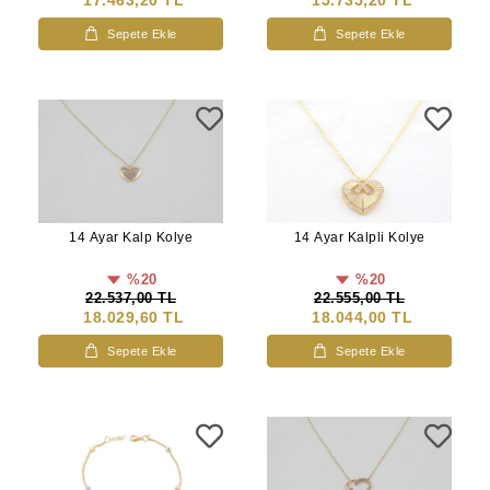
Sepete Ekle
Sepete Ekle
14 Ayar Kalp Kolye
14 Ayar Kalpli Kolye
%20
%20
22.537,00 TL
22.555,00 TL
18.029,60 TL
18.044,00 TL
Sepete Ekle
Sepete Ekle