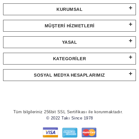
KURUMSAL
MÜŞTERI HIZMETLERI
YASAL
KATEGORILER
SOSYAL MEDYA HESAPLARIMIZ
Tüm bilgileriniz 256bit SSL Sertifikası ile korunmaktadır.
© 2022 Takı Since 1978