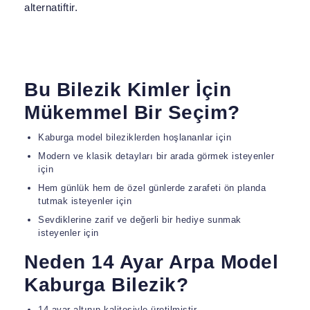
alternatiftir.
Bu Bilezik Kimler İçin
Mükemmel Bir Seçim?
Kaburga model bileziklerden hoşlananlar için
Modern ve klasik detayları bir arada görmek isteyenler
için
Hem günlük hem de özel günlerde zarafeti ön planda
tutmak isteyenler için
Sevdiklerine zarif ve değerli bir hediye sunmak
isteyenler için
Neden 14 Ayar Arpa Model
Kaburga Bilezik?
14 ayar altının kalitesiyle üretilmiştir.