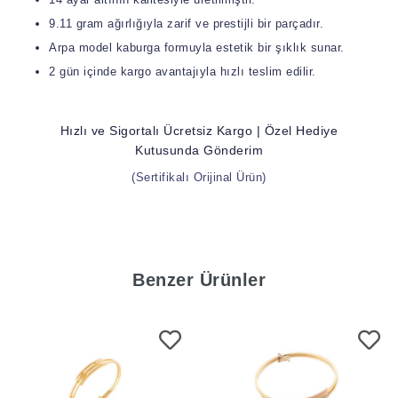
9.11 gram ağırlığıyla zarif ve prestijli bir parçadır.
Arpa model kaburga formuyla estetik bir şıklık sunar.
2 gün içinde kargo avantajıyla hızlı teslim edilir.
Hızlı ve Sigortalı Ücretsiz Kargo | Özel Hediye
Kutusunda Gönderim
(Sertifikalı Orijinal Ürün)
Benzer Ürünler