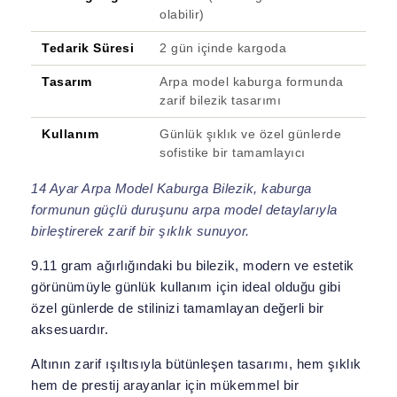
olabilir)
Tedarik Süresi
2 gün içinde kargoda
Tasarım
Arpa model kaburga formunda
zarif bilezik tasarımı
Kullanım
Günlük şıklık ve özel günlerde
sofistike bir tamamlayıcı
14 Ayar Arpa Model Kaburga Bilezik, kaburga
formunun güçlü duruşunu arpa model detaylarıyla
birleştirerek zarif bir şıklık sunuyor.
9.11 gram ağırlığındaki bu bilezik, modern ve estetik
görünümüyle günlük kullanım için ideal olduğu gibi
özel günlerde de stilinizi tamamlayan değerli bir
aksesuardır.
Altının zarif ışıltısıyla bütünleşen tasarımı, hem şıklık
hem de prestij arayanlar için mükemmel bir