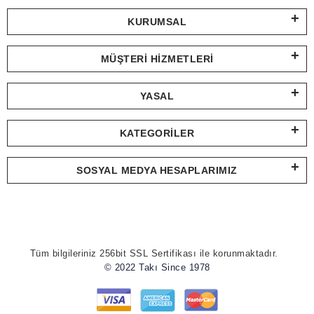
KURUMSAL
MÜŞTERI HIZMETLERI
YASAL
KATEGORILER
SOSYAL MEDYA HESAPLARIMIZ
Tüm bilgileriniz 256bit SSL Sertifikası ile korunmaktadır.
© 2022 Takı Since 1978