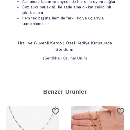
Zamansız tasarımı sayesinde her stile uyum sağlar
Göz alıcı parlaklığı ile sade ama dikkat çekici bir
şıklık sunar
Hem tek başına hem de farklı kolye uçlarıyla
kombinlenebilir
Hızlı ve Güvenli Kargo | Özel Hediye Kutusunda
Gönderim
(Sertifikalı Orijinal Ürün)
Benzer Ürünler