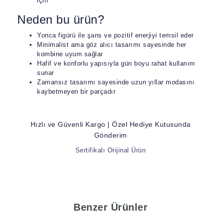
için
Neden bu ürün?
Yonca figürü ile şans ve pozitif enerjiyi temsil eder
Minimalist ama göz alıcı tasarımı sayesinde her
kombine uyum sağlar
Hafif ve konforlu yapısıyla gün boyu rahat kullanım
sunar
Zamansız tasarımı sayesinde uzun yıllar modasını
kaybetmeyen bir parçadır
Hızlı ve Güvenli Kargo | Özel Hediye Kutusunda
Gönderim
Sertifikalı Orijinal Ürün
Benzer Ürünler