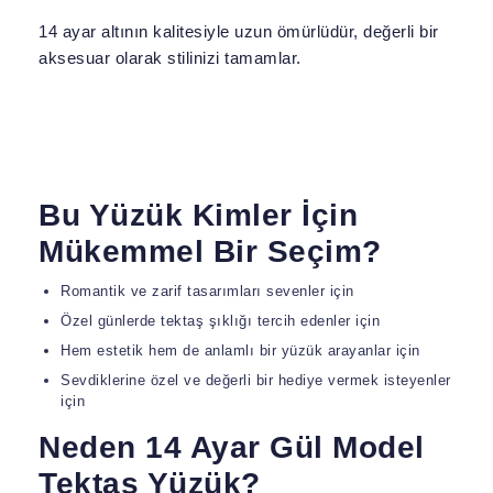
14 ayar altının kalitesiyle uzun ömürlüdür, değerli bir
aksesuar olarak stilinizi tamamlar.
Bu Yüzük Kimler İçin
Mükemmel Bir Seçim?
Romantik ve zarif tasarımları sevenler için
Özel günlerde tektaş şıklığı tercih edenler için
Hem estetik hem de anlamlı bir yüzük arayanlar için
Sevdiklerine özel ve değerli bir hediye vermek isteyenler
için
Neden 14 Ayar Gül Model
Tektaş Yüzük?