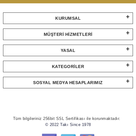
KURUMSAL
MÜŞTERI HIZMETLERI
YASAL
KATEGORILER
SOSYAL MEDYA HESAPLARIMIZ
Tüm bilgileriniz 256bit SSL Sertifikası ile korunmaktadır.
© 2022 Takı Since 1978