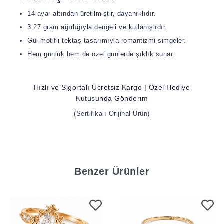
14 ayar altından üretilmiştir, dayanıklıdır.
3.27 gram ağırlığıyla dengeli ve kullanışlıdır.
Gül motifli tektaş tasarımıyla romantizmi simgeler.
Hem günlük hem de özel günlerde şıklık sunar.
Hızlı ve Sigortalı Ücretsiz Kargo | Özel Hediye
Kutusunda Gönderim
(Sertifikalı Orijinal Ürün)
Benzer Ürünler