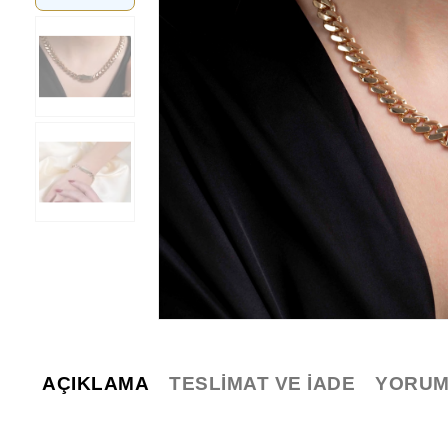
AÇIKLAMA
TESLIMAT VE İADE
YORUM