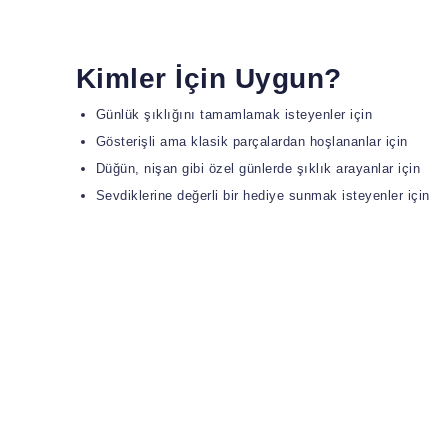
Kimler İçin Uygun?
Günlük şıklığını tamamlamak isteyenler için
Gösterişli ama klasik parçalardan hoşlananlar için
Düğün, nişan gibi özel günlerde şıklık arayanlar için
Sevdiklerine değerli bir hediye sunmak isteyenler için