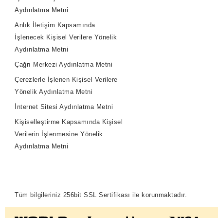
Aydınlatma Metni
Anlık İletişim Kapsamında
İşlenecek Kişisel Verilere Yönelik
Aydınlatma Metni
Çağrı Merkezi Aydınlatma Metni
Çerezlerle İşlenen Kişisel Verilere
Yönelik Aydınlatma Metni
İnternet Sitesi Aydınlatma Metni
Kişiselleştirme Kapsamında Kişisel
Verilerin İşlenmesine Yönelik
Aydınlatma Metni
Tüm bilgileriniz 256bit SSL Sertifikası ile korunmaktadır.