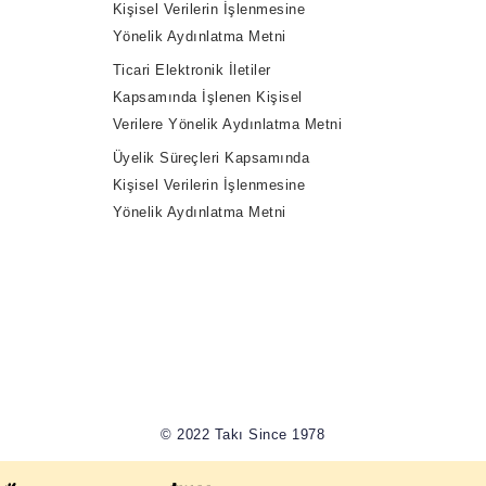
Kişisel Verilerin İşlenmesine
Yönelik Aydınlatma Metni
Ticari Elektronik İletiler
Kapsamında İşlenen Kişisel
Verilere Yönelik Aydınlatma Metni
Üyelik Süreçleri Kapsamında
Kişisel Verilerin İşlenmesine
Yönelik Aydınlatma Metni
© 2022 Takı Since 1978