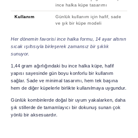
ince halka küpe tasarımı
Kullanım
Günlük kullanım için hafif, sade
ve şık bir küpe modeli
Her dönemin favorisi ince halka formu, 14 ayar altının
sıcak ışıltısıyla birleşerek zamansız bir şıklık
sunuyor.
1,44 gram ağırlığındaki bu ince halka küpe, hafif
yapısı sayesinde gün boyu konforlu bir kullanım
sağlar. Sade ve minimal tasarımı, hem tek başına
hem de diğer küpelerle birlikte kullanılmaya uygundur.
Günlük kombinlerde doğal bir uyum yakalarken, daha
şık stillerde de tamamlayıcı bir dokunuş sunan çok
yönlü bir aksesuardır.