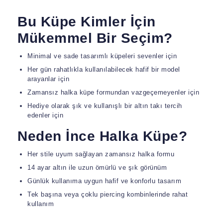
Bu Küpe Kimler İçin
Mükemmel Bir Seçim?
Minimal ve sade tasarımlı küpeleri sevenler için
Her gün rahatlıkla kullanılabilecek hafif bir model
arayanlar için
Zamansız halka küpe formundan vazgeçemeyenler için
Hediye olarak şık ve kullanışlı bir altın takı tercih
edenler için
Neden İnce Halka Küpe?
Her stile uyum sağlayan zamansız halka formu
14 ayar altın ile uzun ömürlü ve şık görünüm
Günlük kullanıma uygun hafif ve konforlu tasarım
Tek başına veya çoklu piercing kombinlerinde rahat
kullanım