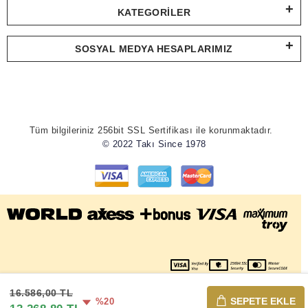
KATEGORILER
SOSYAL MEDYA HESAPLARIMIZ
Tüm bilgileriniz 256bit SSL Sertifikası ile korunmaktadır.
© 2022 Takı Since 1978
16.586,00 TL
SEPETE EKLE
%20