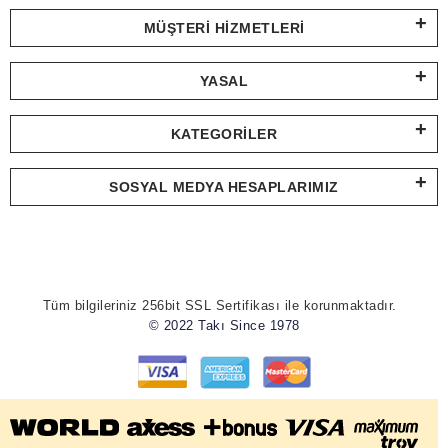
MÜŞTERI HIZMETLERI
YASAL
KATEGORILER
SOSYAL MEDYA HESAPLARIMIZ
Tüm bilgileriniz 256bit SSL Sertifikası ile korunmaktadır.
© 2022 Takı Since 1978