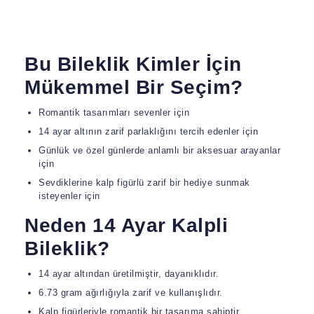
Bu Bileklik Kimler İçin
Mükemmel Bir Seçim?
Romantik tasarımları sevenler için
14 ayar altının zarif parlaklığını tercih edenler için
Günlük ve özel günlerde anlamlı bir aksesuar arayanlar
için
Sevdiklerine kalp figürlü zarif bir hediye sunmak
isteyenler için
Neden 14 Ayar Kalpli
Bileklik?
14 ayar altından üretilmiştir, dayanıklıdır.
6.73 gram ağırlığıyla zarif ve kullanışlıdır.
Kalp figürleriyle romantik bir tasarıma sahiptir.