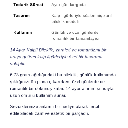
Tedarik Süresi
Aynı gün kargoda
Tasarım
Kalp figürleriyle süslenmiş zarif
bileklik modeli
Kullanım
Günlük ve özel günlerde
romantik bir tamamlayıcı
14 Ayar Kalpli Bileklik, zarafeti ve romantizmi bir
araya getiren kalp figürleriyle özel bir tasarıma
sahiptir.
6.73 gram ağırlığındaki bu bileklik, günlük kullanımda
şıklığınızı ön plana çıkarırken, özel günlerde de
romantik bir dokunuş katar. 14 ayar altının ışıltısıyla
uzun ömürlü kullanım sunar.
Sevdiklerinize anlamlı bir hediye olarak tercih
edilebilecek zarif ve estetik bir parçadır.