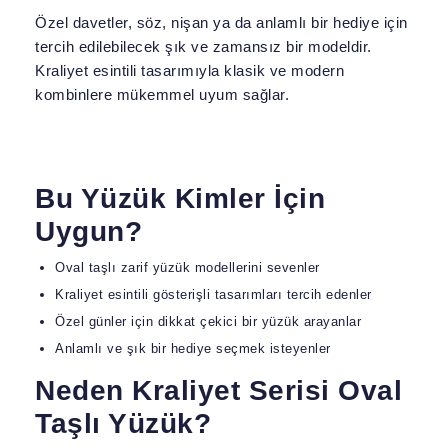
Özel davetler, söz, nişan ya da anlamlı bir hediye için
tercih edilebilecek şık ve zamansız bir modeldir.
Kraliyet esintili tasarımıyla klasik ve modern
kombinlere mükemmel uyum sağlar.
Bu Yüzük Kimler İçin
Uygun?
Oval taşlı zarif yüzük modellerini sevenler
Kraliyet esintili gösterişli tasarımları tercih edenler
Özel günler için dikkat çekici bir yüzük arayanlar
Anlamlı ve şık bir hediye seçmek isteyenler
Neden Kraliyet Serisi Oval
Taşlı Yüzük?