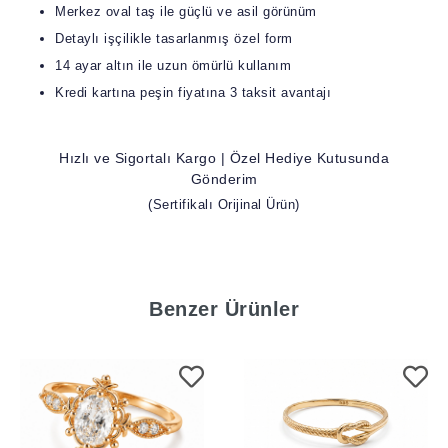
Merkez oval taş ile güçlü ve asil görünüm
Detaylı işçilikle tasarlanmış özel form
14 ayar altın ile uzun ömürlü kullanım
Kredi kartına peşin fiyatına 3 taksit avantajı
Hızlı ve Sigortalı Kargo | Özel Hediye Kutusunda
Gönderim
(Sertifikalı Orijinal Ürün)
Benzer Ürünler