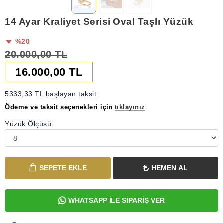
14 Ayar Kraliyet Serisi Oval Taşlı Yüzük
%20
20.000,00 TL
16.000,00 TL
5333,33 TL başlayan taksit
Ödeme ve taksit seçenekleri için
tıklayınız
Yüzük Ölçüsü:
SEPETE EKLE
HEMEN AL
WHATSAPP İLE SİPARİŞ VER