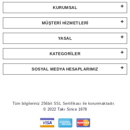
KURUMSAL
MÜŞTERI HIZMETLERI
YASAL
KATEGORILER
SOSYAL MEDYA HESAPLARIMIZ
Tüm bilgileriniz 256bit SSL Sertifikası ile korunmaktadır.
© 2022 Takı Since 1978