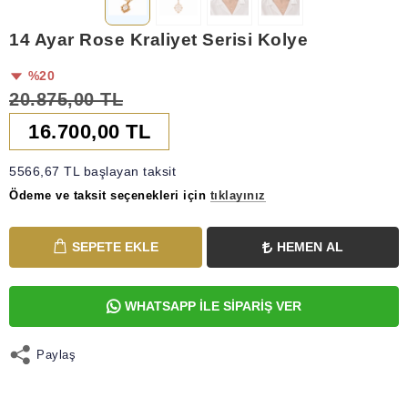
14 Ayar Rose Kraliyet Serisi Kolye
%20
20.875,00 TL
16.700,00 TL
5566,67 TL başlayan taksit
Ödeme ve taksit seçenekleri için
tıklayınız
SEPETE EKLE
HEMEN AL
WHATSAPP İLE SİPARİŞ VER
Paylaş