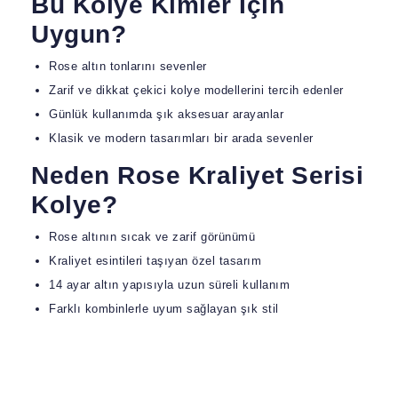
Bu Kolye Kimler İçin
Uygun?
Rose altın tonlarını sevenler
Zarif ve dikkat çekici kolye modellerini tercih edenler
Günlük kullanımda şık aksesuar arayanlar
Klasik ve modern tasarımları bir arada sevenler
Neden Rose Kraliyet Serisi
Kolye?
Rose altının sıcak ve zarif görünümü
Kraliyet esintileri taşıyan özel tasarım
14 ayar altın yapısıyla uzun süreli kullanım
Farklı kombinlerle uyum sağlayan şık stil