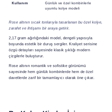
Kullanım
Günlük ve özel kombinlerle
uyumlu kolye modeli
Rose altının sıcak tonlarıyla tasarlanan bu özel kolye,
zarafet ve ihtişamı bir araya getirir.
2,17 gram ağırlığındaki model, dengeli yapısıyla
boyunda estetik bir duruş sergiler. Kraliyet serisine
özgü detayları sayesinde klasik şıklığı modern
çizgilerle buluşturur.
Rose altının romantik ve sofistike görünümü
sayesinde hem günlük kombinlerde hem de özel
davetlerde zarif bir tamamlayıcı olarak öne çıkar.