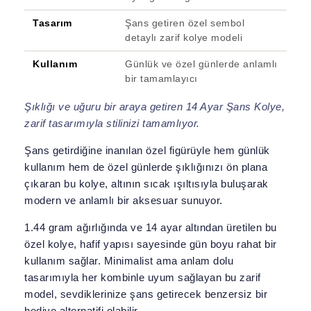
Tasarım
Şans getiren özel sembol
detaylı zarif kolye modeli
Kullanım
Günlük ve özel günlerde anlamlı
bir tamamlayıcı
Şıklığı ve uğuru bir araya getiren 14 Ayar Şans Kolye,
zarif tasarımıyla stilinizi tamamlıyor.
Şans getirdiğine inanılan özel figürüyle hem günlük
kullanım hem de özel günlerde şıklığınızı ön plana
çıkaran bu kolye, altının sıcak ışıltısıyla buluşarak
modern ve anlamlı bir aksesuar sunuyor.
1.44 gram ağırlığında ve 14 ayar altından üretilen bu
özel kolye, hafif yapısı sayesinde gün boyu rahat bir
kullanım sağlar. Minimalist ama anlam dolu
tasarımıyla her kombinle uyum sağlayan bu zarif
model, sevdiklerinize şans getirecek benzersiz bir
hediye alternatifi olabilir.