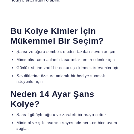
Bu Kolye Kimler İçin
Mükemmel Bir Seçim?
Şansı ve uğuru sembolize eden takıları sevenler için
Minimalist ama anlamlı tasarımlar tercih edenler için
Günlük stiline zarif bir dokunuş eklemek isteyenler için
Sevdiklerine özel ve anlamlı bir hediye sunmak
isteyenler için
Neden 14 Ayar Şans
Kolye?
Şans figürüyle uğuru ve zarafeti bir araya getirir.
Minimal ve şık tasarımı sayesinde her kombine uyum
sağlar.