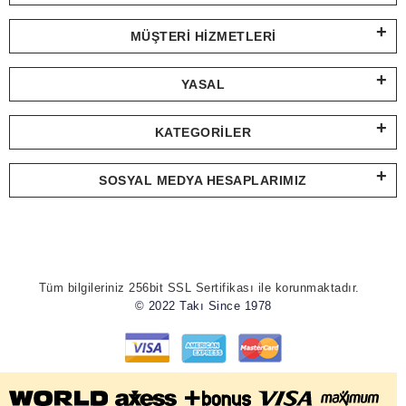
MÜŞTERI HIZMETLERI
YASAL
KATEGORILER
SOSYAL MEDYA HESAPLARIMIZ
Tüm bilgileriniz 256bit SSL Sertifikası ile korunmaktadır.
© 2022 Takı Since 1978