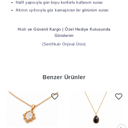
Hafif yapısıyla gün boyu konforlu kullanım sunar.
Altının ışıltısıyla göz kamaştıran bir görünüm sunar.
Hızlı ve Güvenli Kargo | Özel Hediye Kutusunda
Gönderim
(Sertifikalı Orijinal Ürün)
Benzer Ürünler