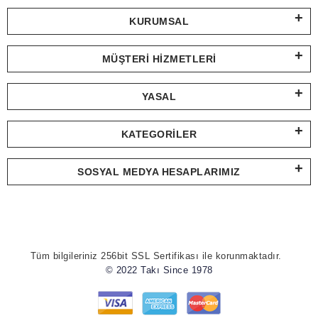
KURUMSAL
MÜŞTERI HIZMETLERI
YASAL
KATEGORILER
SOSYAL MEDYA HESAPLARIMIZ
Tüm bilgileriniz 256bit SSL Sertifikası ile korunmaktadır.
© 2022 Takı Since 1978