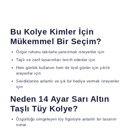
Bu Kolye Kimler İçin
Mükemmel Bir Seçim?
Özgür ruhunu takılarla yansıtmak isteyenler için
Taşlı ve zarif tasarımları tercih edenler için
Hem günlük kullanım hem de özel günler için şıklık
arayanlar için
Sevdiklerine anlamlı ve şık bir hediye vermek isteyenler
için
Neden 14 Ayar Sarı Altın
Taşlı Tüy Kolye?
Özgürlüğü simgeleyen tüy figürüyle anlamlı bir tasarım
sunar.