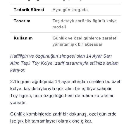
Tedarik Süresi
Aynı gün kargoda
Tasarım
Taş detaylı zarif tüy figürlü kolye
modeli
Kullanım
Günlük ve özel günlerde zarafeti
yansıtan şık bir aksesuar
Hafifliğin ve özgürlüğün simgesi olan 14 Ayar Sarı
Altın Taşlı Tüy Kolye, zarif tasarımıyla stilinize anlam
katıyor.
2.15 gram ağırlığında 14 ayar altından üretilen bu özel
kolye, taş detaylarıyla göz alıcı bir ışıltıya sahiptir.
Tüy figürü, hem özgürlüğü hem de ruhun zarafetini
yansıtır.
Günlük kombinlerde zarif bir dokunuş, özel günlerde
ise şık bir tamamlayıcı olarak öne çıkar.