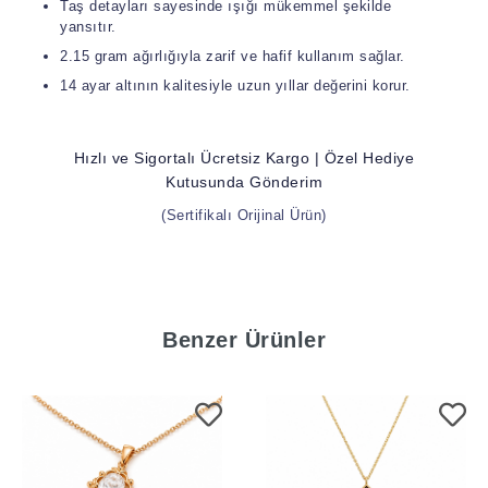
Taş detayları sayesinde ışığı mükemmel şekilde
yansıtır.
2.15 gram ağırlığıyla zarif ve hafif kullanım sağlar.
14 ayar altının kalitesiyle uzun yıllar değerini korur.
Hızlı ve Sigortalı Ücretsiz Kargo | Özel Hediye
Kutusunda Gönderim
(Sertifikalı Orijinal Ürün)
Benzer Ürünler