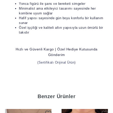
Yonca figürü ile şans ve bereketi simgeler
Minimalist ama etkileyici tasarımı sayesinde her
kombine uyum sağlar
Hafif yapısı sayesinde gün boyu konforlu bir kullanım
sunar
Özel işçiliği ve kaliteli altın yapısıyla uzun ömürlü bir
takıdır
Hızlı ve Güvenli Kargo | Özel Hediye Kutusunda
Gönderim
(Sertifikalı Orijinal Ürün)
Benzer Ürünler