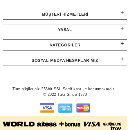
MÜŞTERI HIZMETLERI
YASAL
KATEGORILER
SOSYAL MEDYA HESAPLARIMIZ
Tüm bilgileriniz 256bit SSL Sertifikası ile korunmaktadır.
© 2022 Takı Since 1978