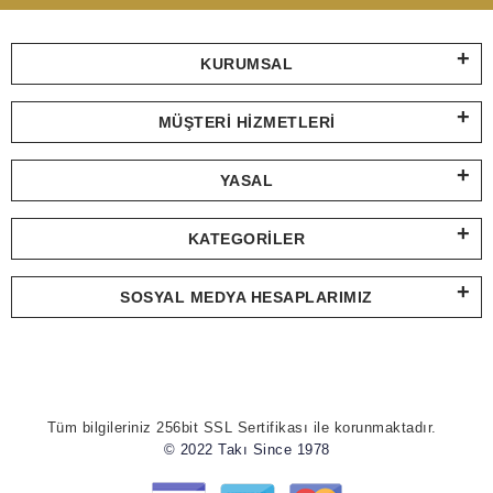
KURUMSAL
MÜŞTERI HIZMETLERI
YASAL
KATEGORILER
SOSYAL MEDYA HESAPLARIMIZ
Tüm bilgileriniz 256bit SSL Sertifikası ile korunmaktadır.
© 2022 Takı Since 1978