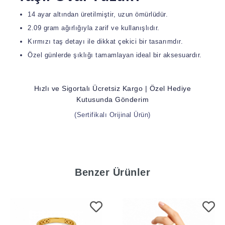
14 ayar altından üretilmiştir, uzun ömürlüdür.
2.09 gram ağırlığıyla zarif ve kullanışlıdır.
Kırmızı taş detayı ile dikkat çekici bir tasarımdır.
Özel günlerde şıklığı tamamlayan ideal bir aksesuardır.
Hızlı ve Sigortalı Ücretsiz Kargo | Özel Hediye
Kutusunda Gönderim
(Sertifikalı Orijinal Ürün)
Benzer Ürünler