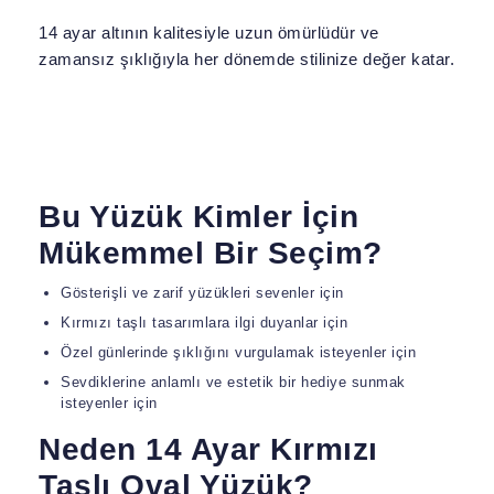
14 ayar altının kalitesiyle uzun ömürlüdür ve
zamansız şıklığıyla her dönemde stilinize değer katar.
Bu Yüzük Kimler İçin
Mükemmel Bir Seçim?
Gösterişli ve zarif yüzükleri sevenler için
Kırmızı taşlı tasarımlara ilgi duyanlar için
Özel günlerinde şıklığını vurgulamak isteyenler için
Sevdiklerine anlamlı ve estetik bir hediye sunmak
isteyenler için
Neden 14 Ayar Kırmızı
Taşlı Oval Yüzük?