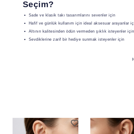
Seçim?
Sade ve klasik takı tasarımlarını sevenler için
Hafif ve günlük kullanım için ideal aksesuar arayanlar iç
Altının kalitesinden ödün vermeden şıklık isteyenler içi
Sevdiklerine zarif bir hediye sunmak isteyenler için