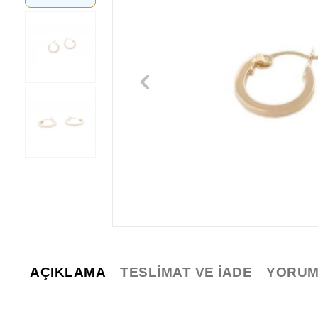
AÇIKLAMA
TESLIMAT VE İADE
YORUM