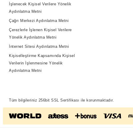
İşlenecek Kişisel Verilere Yönelik
Aydınlatma Metni
Çağrı Merkezi Aydınlatma Metni
Çerezlerle İşlenen Kişisel Verilere
Yönelik Aydınlatma Metni
İnternet Sitesi Aydınlatma Metni
Kişiselleştirme Kapsamında Kişisel
Verilerin İşlenmesine Yönelik
Aydınlatma Metni
Tüm bilgileriniz 256bit SSL Sertifikası ile korunmaktadır.