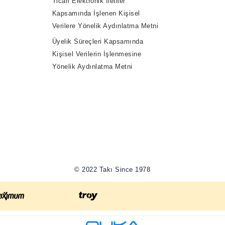
Ticari Elektronik İletiler
Kapsamında İşlenen Kişisel
Verilere Yönelik Aydınlatma Metni
Üyelik Süreçleri Kapsamında
Kişisel Verilerin İşlenmesine
Yönelik Aydınlatma Metni
© 2022 Takı Since 1978