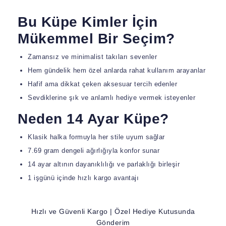
Bu Küpe Kimler İçin
Mükemmel Bir Seçim?
Zamansız ve minimalist takıları sevenler
Hem gündelik hem özel anlarda rahat kullanım arayanlar
Hafif ama dikkat çeken aksesuar tercih edenler
Sevdiklerine şık ve anlamlı hediye vermek isteyenler
Neden 14 Ayar Küpe?
Klasik halka formuyla her stile uyum sağlar
7.69 gram dengeli ağırlığıyla konfor sunar
14 ayar altının dayanıklılığı ve parlaklığı birleşir
1 işgünü içinde hızlı kargo avantajı
Hızlı ve Güvenli Kargo | Özel Hediye Kutusunda
Gönderim