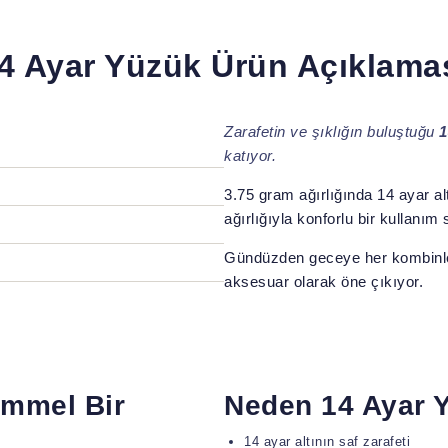
4 Ayar Yüzük Ürün Açıklama
Zarafetin ve şıklığın buluştuğu
1
katıyor.
3.75 gram ağırlığında 14 ayar a
ağırlığıyla konforlu bir kullanım 
Gündüzden geceye her kombinle
aksesuar olarak öne çıkıyor.
emmel Bir
Neden 14 Ayar 
14 ayar altının saf zarafeti