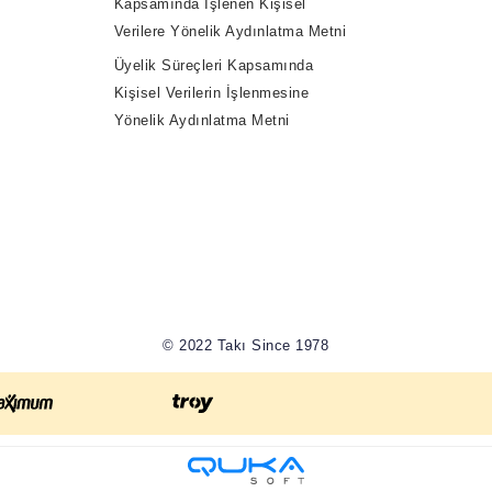
Kapsamında İşlenen Kişisel
Verilere Yönelik Aydınlatma Metni
Üyelik Süreçleri Kapsamında
Kişisel Verilerin İşlenmesine
Yönelik Aydınlatma Metni
© 2022 Takı Since 1978