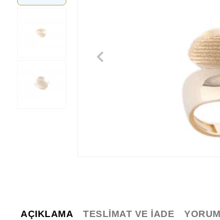
AÇIKLAMA
TESLIMAT VE İADE
YORUM