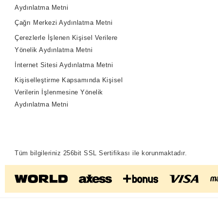
Aydınlatma Metni
Çağrı Merkezi Aydınlatma Metni
Çerezlerle İşlenen Kişisel Verilere
Yönelik Aydınlatma Metni
İnternet Sitesi Aydınlatma Metni
Kişiselleştirme Kapsamında Kişisel
Verilerin İşlenmesine Yönelik
Aydınlatma Metni
Tüm bilgileriniz 256bit SSL Sertifikası ile korunmaktadır.