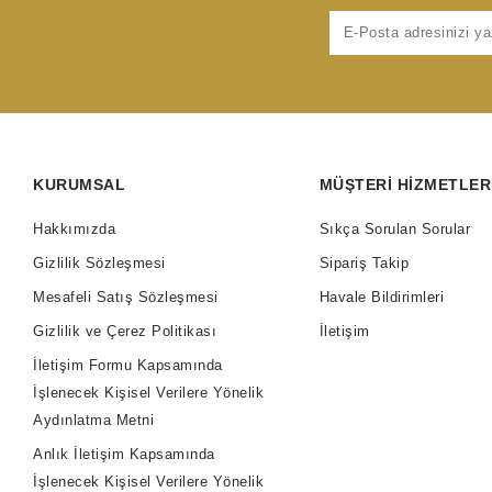
KURUMSAL
MÜŞTERI HIZMETLER
Hakkımızda
Sıkça Sorulan Sorular
Gizlilik Sözleşmesi
Sipariş Takip
Mesafeli Satış Sözleşmesi
Havale Bildirimleri
Gizlilik ve Çerez Politikası
İletişim
İletişim Formu Kapsamında
İşlenecek Kişisel Verilere Yönelik
Aydınlatma Metni
Anlık İletişim Kapsamında
İşlenecek Kişisel Verilere Yönelik