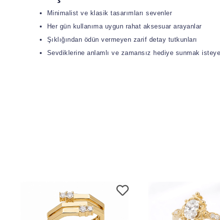
Minimalist ve klasik tasarımları sevenler
Her gün kullanıma uygun rahat aksesuar arayanlar
Şıklığından ödün vermeyen zarif detay tutkunları
Sevdiklerine anlamlı ve zamansız hediye sunmak isteye