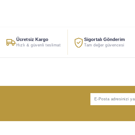
Ücretsiz Kargo
Sigortalı Gönderim
Hızlı & güvenli teslimat
Tam değer güvencesi