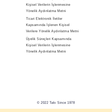
Kişisel Verilerin İşlenmesine
Yönelik Aydınlatma Metni
Ticari Elektronik İletiler
Kapsamında İşlenen Kişisel
Verilere Yönelik Aydınlatma Metni
Üyelik Süreçleri Kapsamında
Kişisel Verilerin İşlenmesine
Yönelik Aydınlatma Metni
© 2022 Takı Since 1978