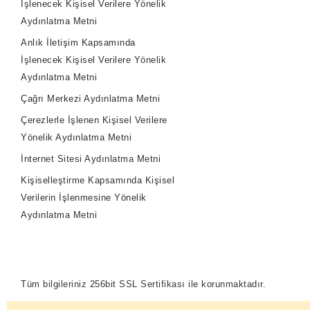
İşlenecek Kişisel Verilere Yönelik
Aydınlatma Metni
Anlık İletişim Kapsamında
İşlenecek Kişisel Verilere Yönelik
Aydınlatma Metni
Çağrı Merkezi Aydınlatma Metni
Çerezlerle İşlenen Kişisel Verilere
Yönelik Aydınlatma Metni
İnternet Sitesi Aydınlatma Metni
Kişiselleştirme Kapsamında Kişisel
Verilerin İşlenmesine Yönelik
Aydınlatma Metni
Tüm bilgileriniz 256bit SSL Sertifikası ile korunmaktadır.