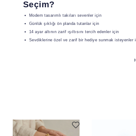
Seçim?
Modern tasarımlı takıları sevenler için
Günlük şıklığı ön planda tutanlar için
14 ayar altının zarif ışıltısını tercih edenler için
Sevdiklerine özel ve zarif bir hediye sunmak isteyenler i