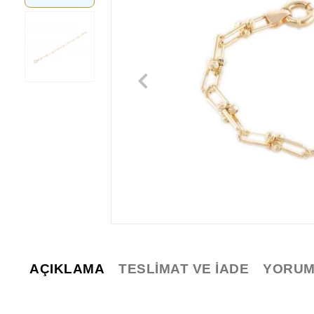
AÇIKLAMA
TESLIMAT VE İADE
YORUM