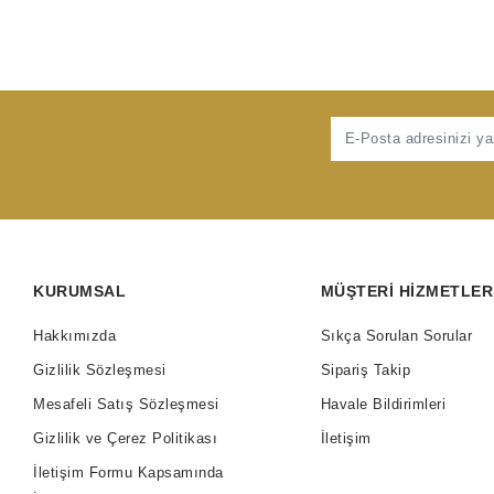
KURUMSAL
MÜŞTERI HIZMETLER
Hakkımızda
Sıkça Sorulan Sorular
Gizlilik Sözleşmesi
Sipariş Takip
Mesafeli Satış Sözleşmesi
Havale Bildirimleri
Gizlilik ve Çerez Politikası
İletişim
İletişim Formu Kapsamında