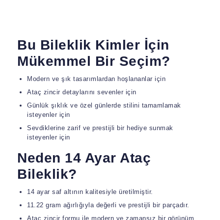
Bu Bileklik Kimler İçin
Mükemmel Bir Seçim?
Modern ve şık tasarımlardan hoşlananlar için
Ataç zincir detaylarını sevenler için
Günlük şıklık ve özel günlerde stilini tamamlamak
isteyenler için
Sevdiklerine zarif ve prestijli bir hediye sunmak
isteyenler için
Neden 14 Ayar Ataç
Bileklik?
14 ayar saf altının kalitesiyle üretilmiştir.
11.22 gram ağırlığıyla değerli ve prestijli bir parçadır.
Ataç zincir formu ile modern ve zamansız bir görünüm