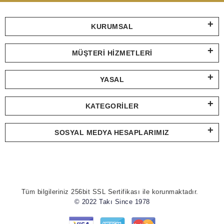
KURUMSAL
MÜŞTERI HIZMETLERI
YASAL
KATEGORILER
SOSYAL MEDYA HESAPLARIMIZ
Tüm bilgileriniz 256bit SSL Sertifikası ile korunmaktadır.
© 2022 Takı Since 1978