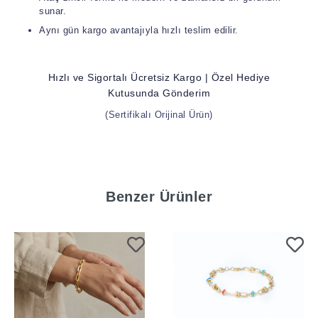
sunar.
Aynı gün kargo avantajıyla hızlı teslim edilir.
Hızlı ve Sigortalı Ücretsiz Kargo | Özel Hediye
Kutusunda Gönderim
(Sertifikalı Orijinal Ürün)
Benzer Ürünler