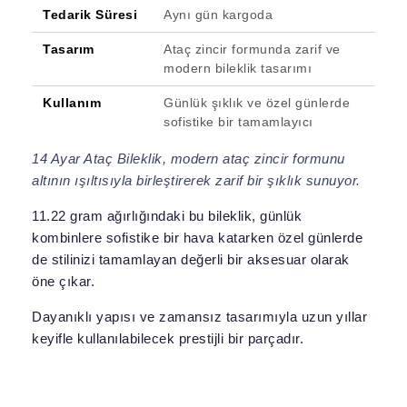
Tedarik Süresi
Aynı gün kargoda
Tasarım
Ataç zincir formunda zarif ve
modern bileklik tasarımı
Kullanım
Günlük şıklık ve özel günlerde
sofistike bir tamamlayıcı
14 Ayar Ataç Bileklik, modern ataç zincir formunu
altının ışıltısıyla birleştirerek zarif bir şıklık sunuyor.
11.22 gram ağırlığındaki bu bileklik, günlük
kombinlere sofistike bir hava katarken özel günlerde
de stilinizi tamamlayan değerli bir aksesuar olarak
öne çıkar.
Dayanıklı yapısı ve zamansız tasarımıyla uzun yıllar
keyifle kullanılabilecek prestijli bir parçadır.