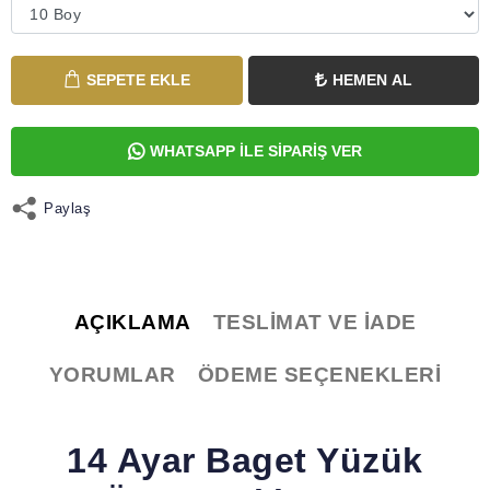
SEPETE EKLE
HEMEN AL
WHATSAPP İLE SİPARİŞ VER
Paylaş
AÇIKLAMA
TESLIMAT VE İADE
YORUMLAR
ÖDEME SEÇENEKLERI
14 Ayar Baget Yüzük