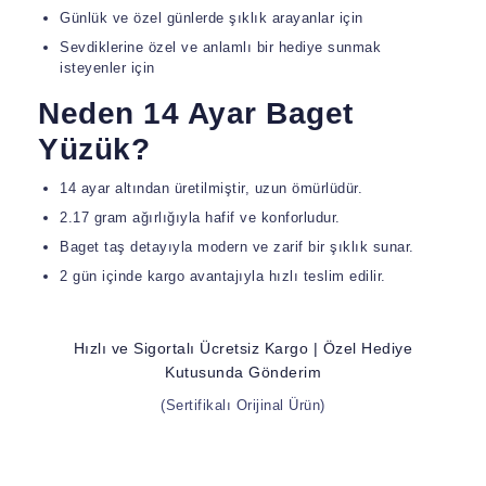
Günlük ve özel günlerde şıklık arayanlar için
Sevdiklerine özel ve anlamlı bir hediye sunmak
isteyenler için
Neden 14 Ayar Baget
Yüzük?
14 ayar altından üretilmiştir, uzun ömürlüdür.
2.17 gram ağırlığıyla hafif ve konforludur.
Baget taş detayıyla modern ve zarif bir şıklık sunar.
2 gün içinde kargo avantajıyla hızlı teslim edilir.
Hızlı ve Sigortalı Ücretsiz Kargo | Özel Hediye
Kutusunda Gönderim
(Sertifikalı Orijinal Ürün)