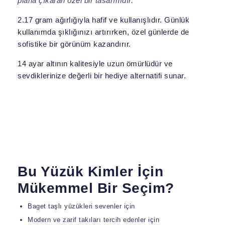
plana çıkaran özel bir tasarımdır.
2.17 gram ağırlığıyla hafif ve kullanışlıdır. Günlük
kullanımda şıklığınızı artırırken, özel günlerde de
sofistike bir görünüm kazandırır.
14 ayar altının kalitesiyle uzun ömürlüdür ve
sevdiklerinize değerli bir hediye alternatifi sunar.
Bu Yüzük Kimler İçin
Mükemmel Bir Seçim?
Baget taşlı yüzükleri sevenler için
Modern ve zarif takıları tercih edenler için