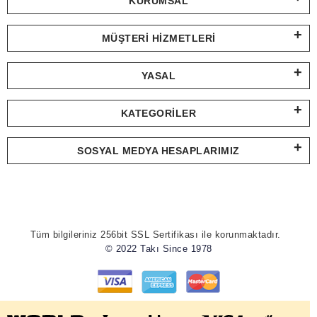
KURUMSAL
MÜŞTERI HIZMETLERI
YASAL
KATEGORILER
SOSYAL MEDYA HESAPLARIMIZ
Tüm bilgileriniz 256bit SSL Sertifikası ile korunmaktadır.
© 2022 Takı Since 1978