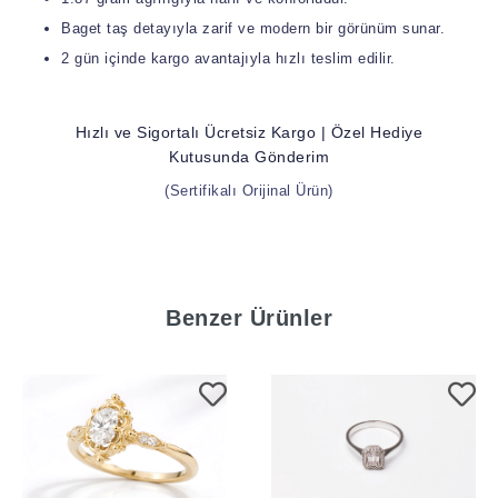
Baget taş detayıyla zarif ve modern bir görünüm sunar.
2 gün içinde kargo avantajıyla hızlı teslim edilir.
Hızlı ve Sigortalı Ücretsiz Kargo | Özel Hediye
Kutusunda Gönderim
(Sertifikalı Orijinal Ürün)
Benzer Ürünler